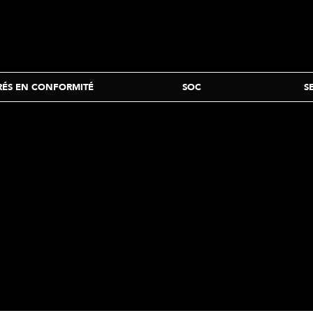
RÉS EN CONFORMITÉ
SOC
S