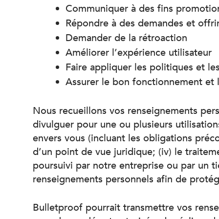
Communiquer à des fins promotion
Répondre à des demandes et offrir
Demander de la rétroaction
Améliorer l’expérience utilisateur
Faire appliquer les politiques et le
Assurer le bon fonctionnement et l
Nous recueillons vos renseignements perso
divulguer pour une ou plusieurs utilisatio
envers vous (incluant les obligations préc
d’un point de vue juridique; (iv) le traite
poursuivi par notre entreprise ou par un ti
renseignements personnels afin de protége
Bulletproof pourrait transmettre vos rense