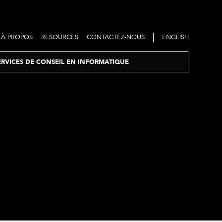
À PROPOS
RESOURCES
CONTACTEZ-NOUS
ENGLISH
ERVICES DE CONSEIL EN INFORMATIQUE