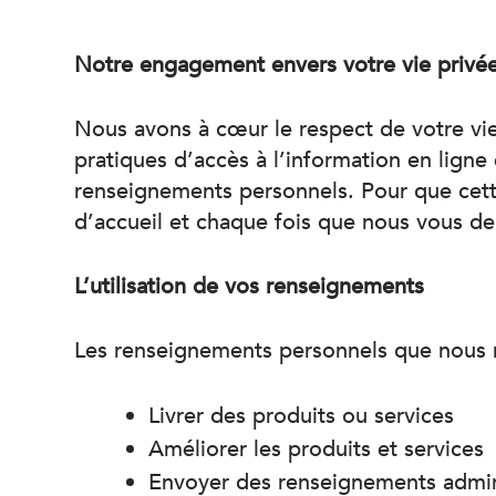
Notre engagement envers votre vie privé
Nous avons à cœur le respect de votre vie
pratiques d’accès à l’information en ligne 
renseignements personnels. Pour que cette
d’accueil et chaque fois que nous vous de
L’utilisation de vos renseignements
Les renseignements personnels que nous re
Livrer des produits ou services
Améliorer les produits et services
Envoyer des renseignements admini