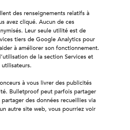
lent des renseignements relatifs à
vous avez cliqué. Aucun de ces
nymisés. Leur seule utilité est de
rvices tiers de Google Analytics pour
s aider à améliorer son fonctionnement.
utilisation de la section Services et
utilisateurs.
onceurs à vous livrer des publicités
té. Bulletproof peut parfois partager
 partager des données recueillies via
 un autre site web, vous pourriez voir