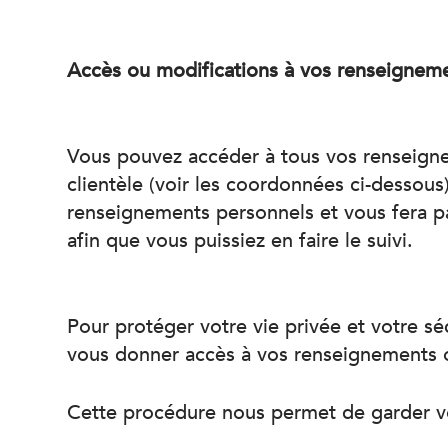
Accès ou modifications à vos renseignem
Vous pouvez accéder à tous vos renseignem
clientèle (voir les coordonnées ci-desso
renseignements personnels et vous fera p
afin que vous puissiez en faire le suivi.
Pour protéger votre vie privée et votre sé
vous donner accès à vos renseignements o
Cette procédure nous permet de garder v