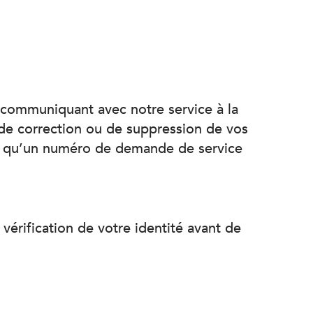
 communiquant avec notre service à la
 de correction ou de suppression de vos
si qu’un numéro de demande de service
vérification de votre identité avant de