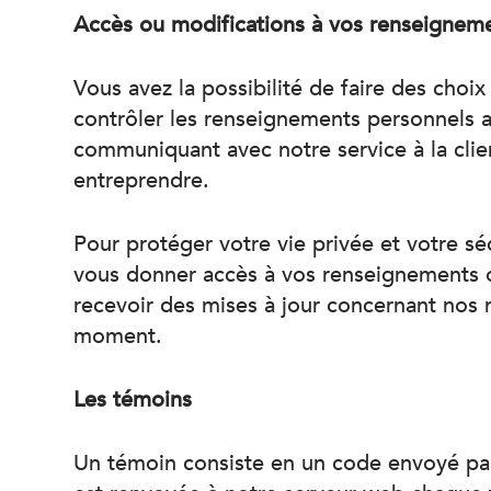
Accès ou modifications à vos renseigneme
Vous avez la possibilité de faire des choix
contrôler les renseignements personnels a
communiquant avec notre service à la clien
entreprendre.
Pour protéger votre vie privée et votre sé
vous donner accès à vos renseignements ou
recevoir des mises à jour concernant nos n
moment.
Les témoins
Un témoin consiste en un code envoyé par 