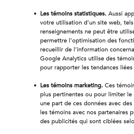
Les témoins statistiques.
Aussi app
votre utilisation d’un site web, tel
renseignements ne peut être utilisé
permettre l’optimisation des foncti
recueillir de l’information concern
Google Analytics utilise des témoin
pour rapporter les tendances liées à
Les témoins marketing.
Ces témoins
plus pertinentes ou pour limiter l
une part de ces données avec des ti
les témoins avec nos partenaires pu
des publicités qui sont ciblées sel